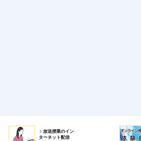
放送授業のイン
ターネット配信