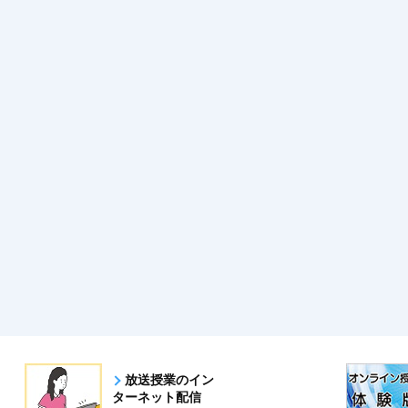
放送授業のイン
ターネット配信