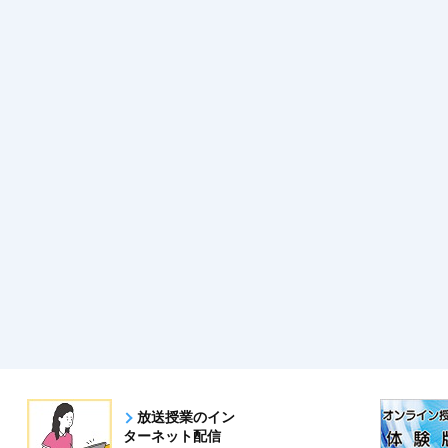
放送授業のイン
ターネット配信