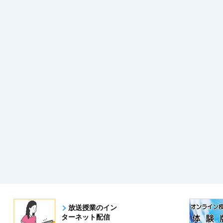
放送授業のイン
ターネット配信