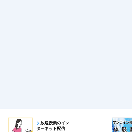
放送授業のイン
ターネット配信