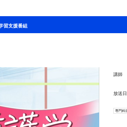
学習支援番組
講師
放送
専門科