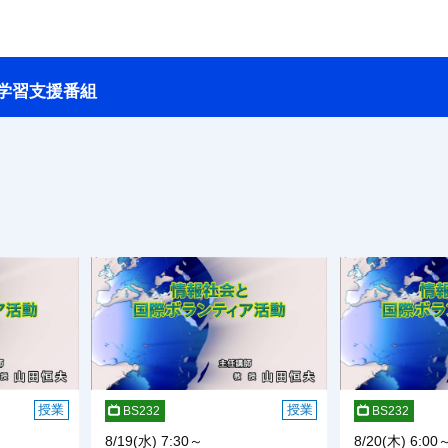
学習支援番組
授業
授業
BS232
BS232
8/19(水) 7:30～
8/20(木) 6:00