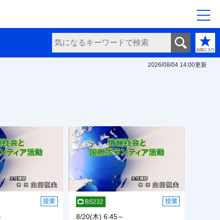
2026/08/04 14:00
更新
授業
授業
BS232
～
8/20(木) 6:45～