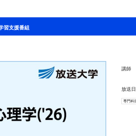
学習支援番組
講師
放送
専門科