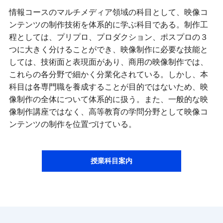
情報コースのマルチメディア領域の科目として、映像コ
ンテンツの制作技術を体系的に学ぶ科目である。制作工
程としては、プリプロ、プロダクション、ポスプロの３
つに大きく分けることができ、映像制作に必要な技能と
しては、技術面と表現面があり、商用の映像制作では、
これらの各分野で細かく分業化されている。しかし、本
科目は各専門職を養成することが目的ではないため、映
像制作の全体について体系的に扱う。また、一般的な映
像制作講座ではなく、高等教育の学問分野として映像コ
ンテンツの制作を位置づけている。
授業科目案内