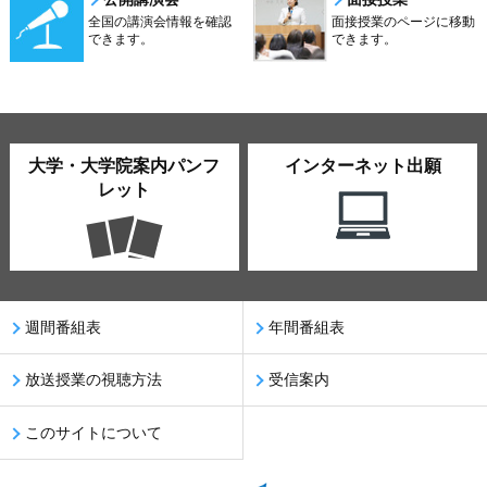
全国の講演会情報を確認
面接授業のページに移動
できます。
できます。
大学・大学院案内パンフ
インターネット出願
レット
週間番組表
年間番組表
放送授業の視聴方法
受信案内
このサイトについて