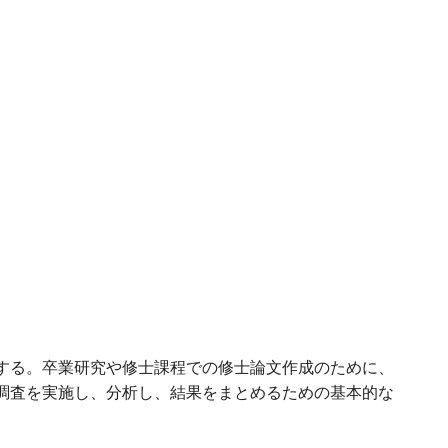
する。卒業研究や修士課程での修士論文作成のために、
調査を実施し、分析し、結果をまとめるための基本的な