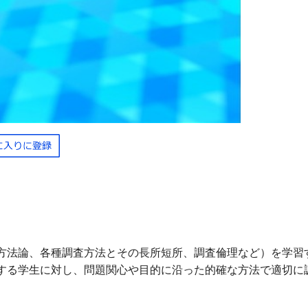
方法論、各種調査方法とその長所短所、調査倫理など）を学習
する学生に対し、問題関心や目的に沿った的確な方法で適切に