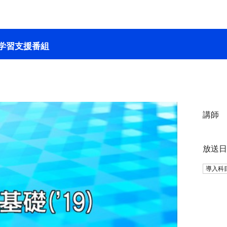
学習支援番組
講師
放送
導入科