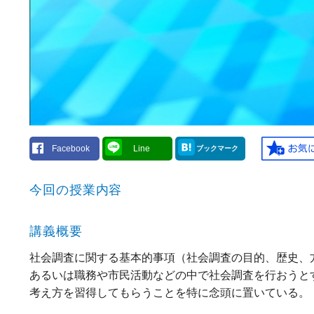
Facebook
Line
ブックマーク
今回の授業内容
講義概要
社会調査に関する基本的事項（社会調査の目的、歴史、
あるいは職務や市民活動などの中で社会調査を行おうと
考え方を習得してもらうことを特に念頭に置いている。