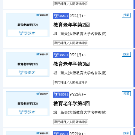
専門科目／人間発達科学
授業
9/21(月)～
BS531
教育老年学第2回
堀 薫夫(大阪教育大学名誉教授)
専門科目／人間発達科学
授業
9/21(月)～
BS531
教育老年学第3回
堀 薫夫(大阪教育大学名誉教授)
専門科目／人間発達科学
授業
9/22(火)～
BS531
教育老年学第4回
堀 薫夫(大阪教育大学名誉教授)
専門科目／人間発達科学
授業
9/22(火)～
BS531