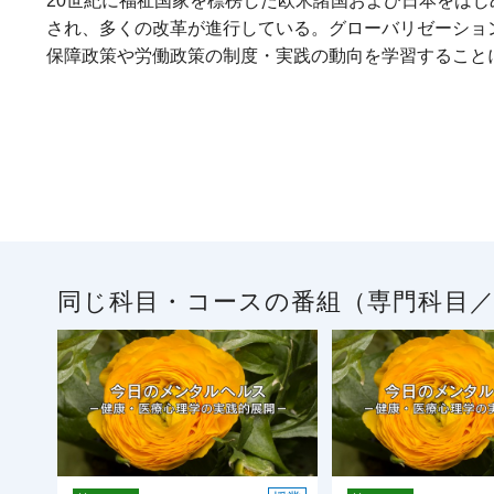
20世紀に福祉国家を標榜した欧米諸国および日本をは
され、多くの改革が進行している。グローバリゼーショ
保障政策や労働政策の制度・実践の動向を学習すること
同じ科目・コースの番組（専門科目