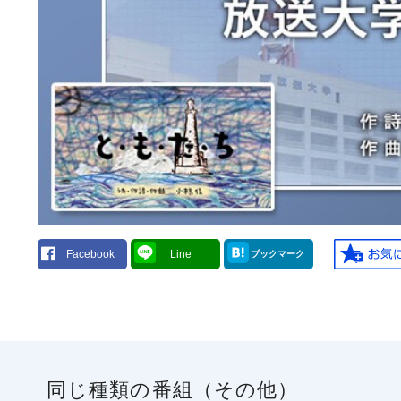
Facebook
Line
ブックマーク
同じ種類の番組（その他）