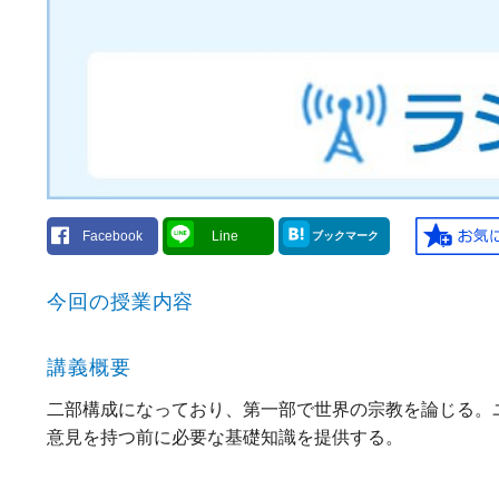
Facebook
Line
ブックマーク
今回の授業内容
講義概要
二部構成になっており、第一部で世界の宗教を論じる。
意見を持つ前に必要な基礎知識を提供する。