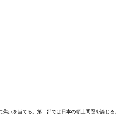
に焦点を当てる。第二部では日本の領土問題を論じる。