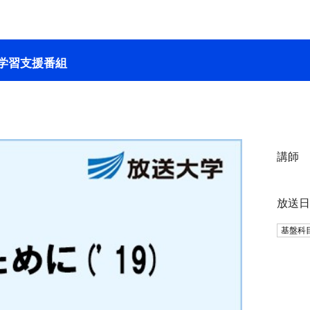
学習支援番組
講師
放送
基盤科