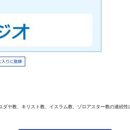
ユダヤ教、キリスト教、イスラム教、ゾロアスター教の連続性