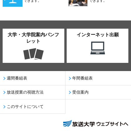
できます。
できます。
大学・大学院案内パンフ
インターネット出願
レット
週間番組表
年間番組表
放送授業の視聴方法
受信案内
このサイトについて