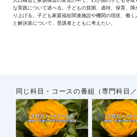
人口構造と家族構造の変化の中で、わが国の子どもを取
な実践について述べる。子どもの貧困、虐待、保育、障
り上げる。子ども家庭福祉関連施設や機関の現状、働く
と解決策について、受講者とともに考えたい。
同じ科目・コースの番組（専門科目