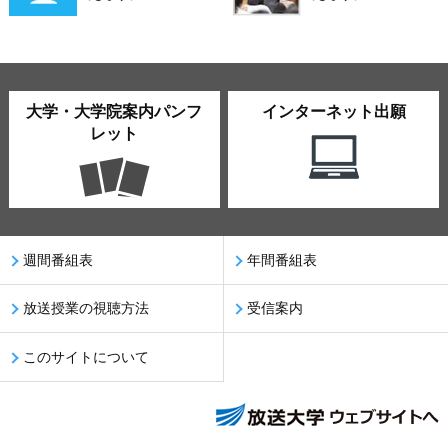
大学・大学院案内パンフ
インターネット出願
レット
週間番組表
年間番組表
放送授業の視聴方法
受信案内
このサイトについて