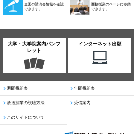
全国の講演会情報を確認
面接授業のページに移動
できます。
できます。
大学・大学院案内パンフ
インターネット出願
レット
週間番組表
年間番組表
放送授業の視聴方法
受信案内
このサイトについて