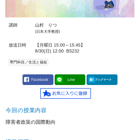
講師
山村 りつ
(日本大学教授)
放送日時
【月曜日 15:00～15:45】
8/30(日) 12:00
BS232
専門科目／生活と福祉
Facebook
Line
ブックマーク
今回の授業内容
障害者政策の国際動向