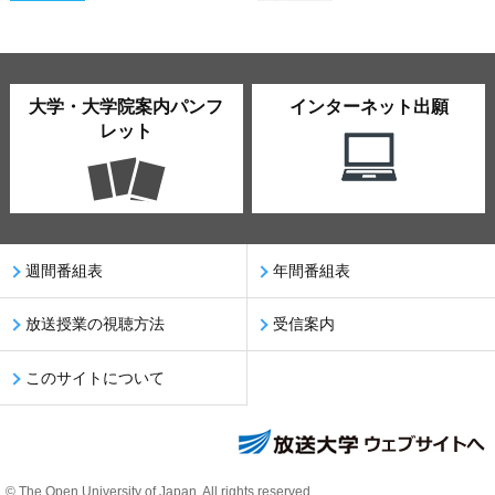
大学・大学院案内パンフ
インターネット出願
レット
週間番組表
年間番組表
放送授業の視聴方法
受信案内
このサイトについて
© The Open University of Japan, All rights reserved.