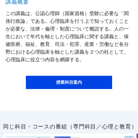
講義概要
この講義は、公認心理師（国家資格）受験に必要な「関
係行政論」である。心理臨床を行う上で知っておくこと
が必要な、法律・倫理・制度について概説する。人の一
生において年代を軸とした心理臨床に関する講義と、保
健医療、福祉、教育、司法・犯罪、産業・労働など各分
野における心理臨床を軸とした講義を２つの柱として、
心理臨床に役立つ内容を網羅する。
授業科目案内
同じ科目・コースの番組（専門科目／心理と教育）