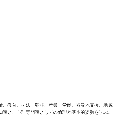
祉、教育、司法・犯罪、産業・労働、被災地支援、地域
知識と、心理専門職としての倫理と基本的姿勢を学ぶ。