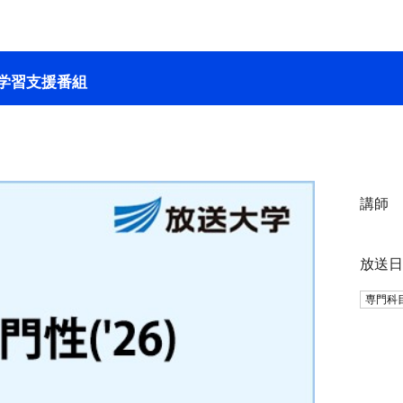
学習支援番組
講師
放送
専門科