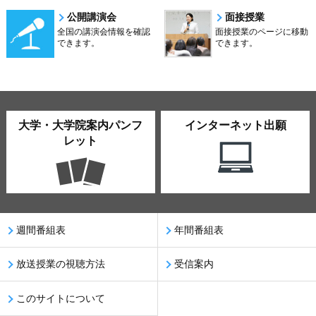
公開講演会
面接授業
全国の講演会情報を確認
面接授業のページに移動
できます。
できます。
大学・大学院案内パンフ
インターネット出願
レット
週間番組表
年間番組表
放送授業の視聴方法
受信案内
このサイトについて