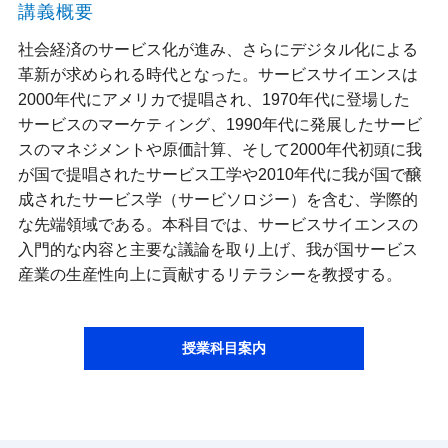
講義概要
社会経済のサービス化が進み、さらにデジタル化による
革新が求められる時代となった。サービスサイエンスは
2000年代にアメリカで提唱され、1970年代に登場した
サービスのマーケティング、1990年代に発展したサービ
スのマネジメントや原価計算、そして2000年代初頭に我
が国で提唱されたサービス工学や2010年代に我が国で醸
成されたサービス学（サービソロジー）を含む、学際的
な先端領域である。本科目では、サービスサイエンスの
入門的な内容と主要な議論を取り上げ、我が国サービス
産業の生産性向上に貢献するリテラシーを教授する。
授業科目案内