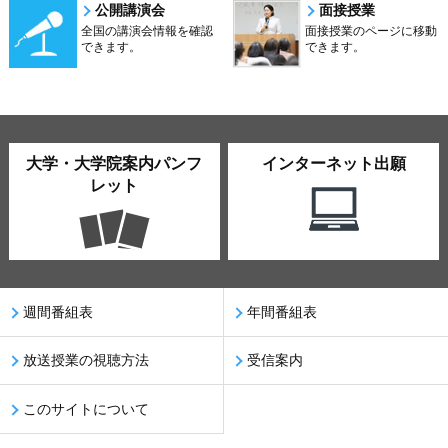
公開講演会
面接授業
全国の講演会情報を確認
面接授業のページに移動
できます。
できます。
大学・大学院案内パンフ
インターネット出願
レット
週間番組表
年間番組表
放送授業の視聴方法
受信案内
このサイトについて