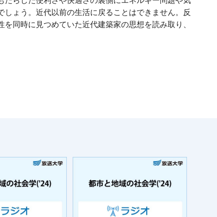
もたらした便利さや快適さの裏側にエネルギー問題や気
でしょう。近代以前の生活に戻ることはできません。反
性を同時に見つめていた近代建築家の思想を読み取り、