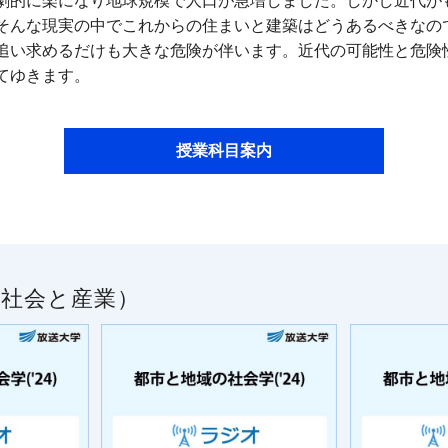
劇的に楽になり地球規模で人口が急増しました。しかし近代が
そんな現実の中でこれからの住まいと建築はどうあるべきなの
追い求めるだけも大きな危険が伴います。近代の可能性と危険
てゆきます。
授業科目案内
／社会と産業）