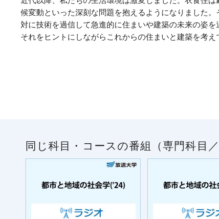
近代以降、私たちの生活環境は激変しました。衣食住は
候変動といった深刻な問題を抱えるようになりました。
対に技術を過信して急進的に住まいや建築の未来の姿を
それをヒントにしながらこれからの住まいと建築を考え
同じ科目・コースの番組（専門科目