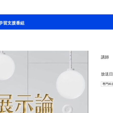
学習支援番組
講師
放送
専門科