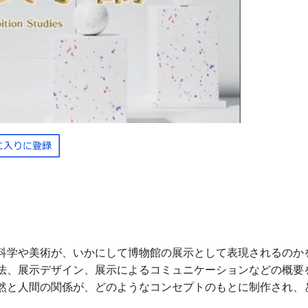
科学や美術が、いかにして博物館の展示として表現されるのか
法、展示デザイン、展示によるコミュニケーションなどの概要
然と人間の関係が、どのようなコンセプトのもとに制作され、