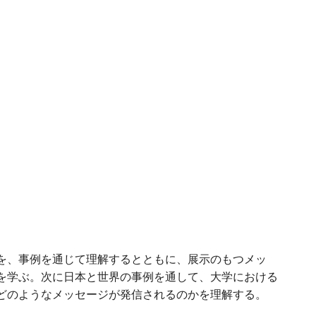
を、事例を通じて理解するとともに、展示のもつメッ
を学ぶ。次に日本と世界の事例を通して、大学における
どのようなメッセージが発信されるのかを理解する。