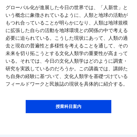
グローバル化が進展した今日の世界では、「人新世」と
いう概念に象徴されているように、人類と地球の活動が
もつれ合っていることが明らかになり、人類は地球規模
に拡張した自らの活動を地球環境との関係の中で考える
必要に迫られている。こうした現状にあって、人類の過
去と現在の普遍性と多様性を考えることを通して、その
未来を切り拓こうとする文化人類学の重要性が高まって
いる。それでは、今日の文化人類学はどのように調査・
研究を実践しているのだろうか。この講義では、講師た
ち自身の経験に基づいて、文化人類学を基礎づけている
フィールドワークと民族誌の現状を具体的に紹介する。
授業科目案内