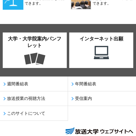
できます。
できます。
大学・大学院案内パンフ
インターネット出願
レット
週間番組表
年間番組表
放送授業の視聴方法
受信案内
このサイトについて