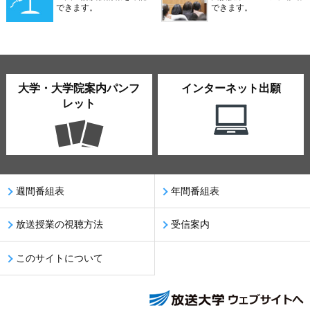
できます。
できます。
大学・大学院案内パンフ
インターネット出願
レット
週間番組表
年間番組表
放送授業の視聴方法
受信案内
このサイトについて