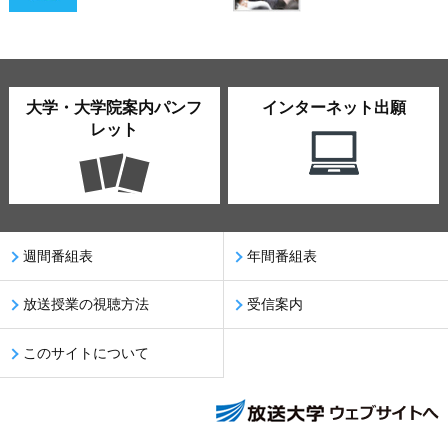
大学・大学院案内パンフ
インターネット出願
レット
週間番組表
年間番組表
放送授業の視聴方法
受信案内
このサイトについて