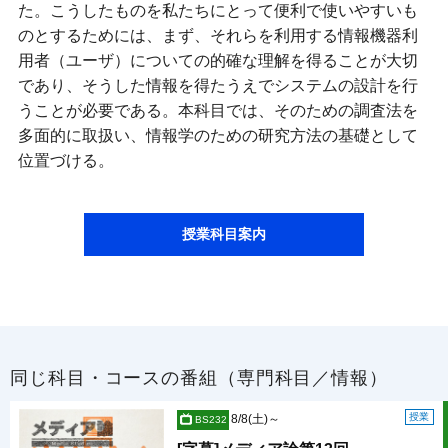
た。こうしたものを私たちにとって便利で使いやすいも
のとするためには、まず、それらを利用する情報機器利
用者（ユーザ）についての的確な理解を得ることが大切
であり、そうした情報を得たうえでシステムの設計を行
うことが必要である。本科目では、そのための調査法を
多面的に取扱い、情報学のための研究方法の基礎として
位置づける。
授業科目案内
同じ科目・コースの番組（専門科目／情報）
授業
8/8(土)～
BS232