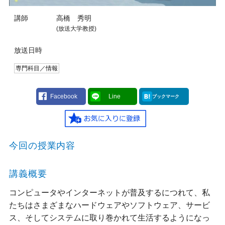
講師
高橋 秀明
(放送大学教授)
放送日時
専門科目／情報
Facebook
Line
ブックマーク
今回の授業内容
講義概要
コンピュータやインターネットが普及するにつれて、私
たちはさまざまなハードウェアやソフトウェア、サービ
ス、そしてシステムに取り巻かれて生活するようになっ