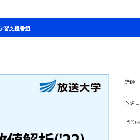
学習支援番組
講師
放送
専門科