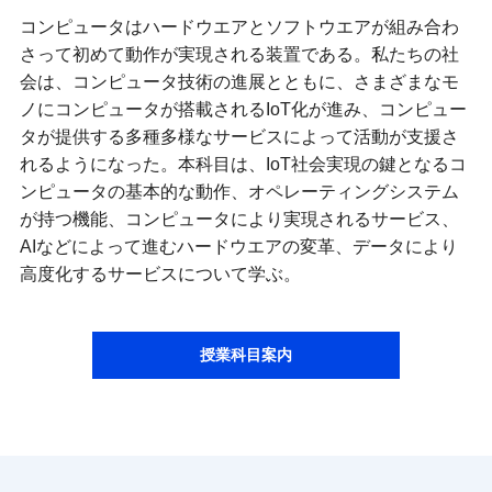
コンピュータはハードウエアとソフトウエアが組み合わ
さって初めて動作が実現される装置である。私たちの社
会は、コンピュータ技術の進展とともに、さまざまなモ
ノにコンピュータが搭載されるIoT化が進み、コンピュー
タが提供する多種多様なサービスによって活動が支援さ
れるようになった。本科目は、IoT社会実現の鍵となるコ
ンピュータの基本的な動作、オペレーティングシステム
が持つ機能、コンピュータにより実現されるサービス、
AIなどによって進むハードウエアの変革、データにより
高度化するサービスについて学ぶ。
授業科目案内