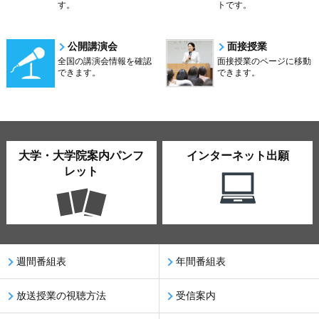
す。
トです。
公開講演会
面接授業
全国の講演会情報を確認
面接授業のページに移動
できます。
できます。
大学・大学院案内パンフ
インターネット出願
レット
週間番組表
年間番組表
放送授業の視聴方法
受信案内