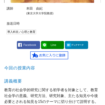
講師
本田 由紀
(東京大学大学院教授)
放送日時
導入科目／心理と教育
Facebook
Line
ブックマーク
今回の授業内容
講義概要
教育の社会学的研究に関する初学者を対象として、教育
社会学の意義、研究方法、研究対象、主たる知見や今後
必要とされる知見を15のテーマに切り分けて説明する。