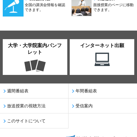
全国の講演会情報を確認
面接授業のページに移動
できます。
できます。
大学・大学院案内パンフ
インターネット出願
レット
週間番組表
年間番組表
放送授業の視聴方法
受信案内
このサイトについて