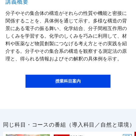
講義概要
分子やその集合体の構造がそれらの性質や機能と密接に
関係することを、具体例を通じて示す。多様な構造の背
景にある電子の振る舞い、化学結合、分子間相互作用の
しくみを学習する。化学のしくみを巧みに利用して、材
料や医薬など物質創製につなげる考え方とその実践を紹
介する。分子やその集合系の構造を観察する測定法の原
理と、得られる情報およびその解釈の具体例を示す。
授業科目案内
同じ科目・コースの番組（導入科目／自然と環境）