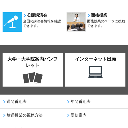
公開講演会
面接授業
全国の講演会情報を確認
面接授業のページに移動
できます。
できます。
大学・大学院案内パンフ
インターネット出願
レット
週間番組表
年間番組表
放送授業の視聴方法
受信案内