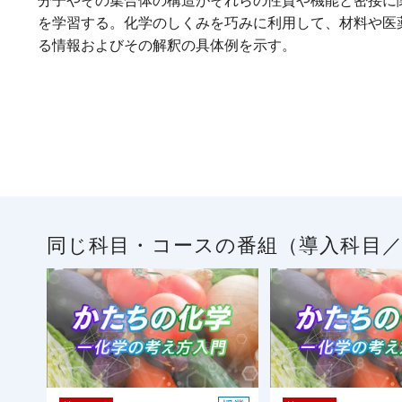
分子やその集合体の構造がそれらの性質や機能と密接に
を学習する。化学のしくみを巧みに利用して、材料や医
る情報およびその解釈の具体例を示す。
同じ科目・コースの番組（導入科目