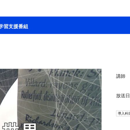
学習支援番組
講師
放送
導入科