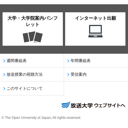
大学・大学院案内パンフ
インターネット出願
レット
週間番組表
年間番組表
放送授業の視聴方法
受信案内
このサイトについて
© The Open University of Japan, All rights reserved.