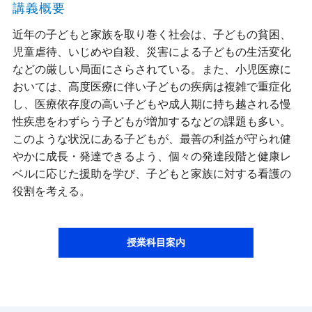
講義概要
近年の子どもと家族を取り巻く社会は、子どもの貧困、
児童虐待、いじめや自殺、災害による子どもの生活変化
などの厳しい局面にさらされている。また、小児医療に
おいては、高度医療に伴い子どもの疾病は複雑で重症化
し、医療依存度の高い子どもや成人期に持ち越される慢
性疾患をわずらう子どもが増加するなどの課題も多い。
このような状況にある子どもが、最善の利益が守られ健
やかに成長・発達できるよう、個々の発達段階と健康レ
ベルに応じた援助を学び、子どもと家族に対する看護の
役割を考える。
授業科目案内