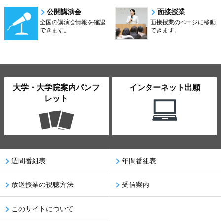
公開講演会
面接授業
全国の講演会情報を確認
面接授業のページに移動
できます。
できます。
大学・大学院案内パンフ
インターネット出願
レット
週間番組表
年間番組表
放送授業の視聴方法
受信案内
このサイトについて