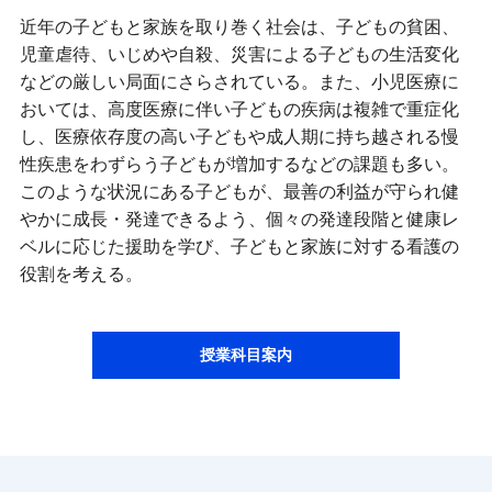
近年の子どもと家族を取り巻く社会は、子どもの貧困、
児童虐待、いじめや自殺、災害による子どもの生活変化
などの厳しい局面にさらされている。また、小児医療に
おいては、高度医療に伴い子どもの疾病は複雑で重症化
し、医療依存度の高い子どもや成人期に持ち越される慢
性疾患をわずらう子どもが増加するなどの課題も多い。
このような状況にある子どもが、最善の利益が守られ健
やかに成長・発達できるよう、個々の発達段階と健康レ
ベルに応じた援助を学び、子どもと家族に対する看護の
役割を考える。
授業科目案内