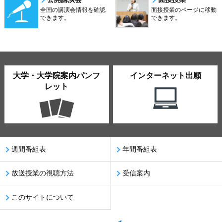
全国の講演会情報を確認
面接授業のページに移動
できます。
できます。
大学・大学院案内パンフ
インターネット出願
レット
週間番組表
年間番組表
放送授業の視聴方法
受信案内
このサイトについて