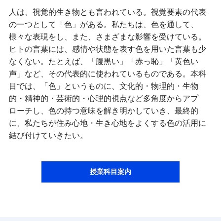
人は、視覚的生き物とも言われている。視覚要素の代表
の一つとして「色」がある。私たちは、色を通して、
様々な表現をし、また、さまざまな影響を受けている。
ヒトの言葉には、感情や状態を表す色を用いた言葉も少
なくない。たとえば、「腹黒い」「赤っ恥」「黄色い
声」など、その代表的に使われているものである。本科
目では、「色」というものに、文化的・物理的・生物
的・精神的・芸術的・心理的視点など多角度からアプ
ローチし、色の持つ意味を解き明かしていき、最終的
に、私たちが住み心地・生き心地をよくする色の活用に
結び付けていきたい。
授業科目案内