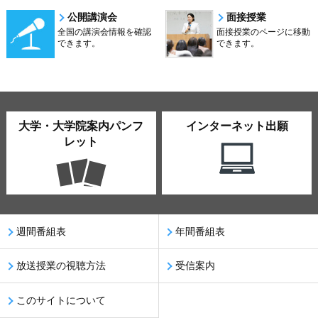
公開講演会
面接授業
全国の講演会情報を確認
面接授業のページに移動
できます。
できます。
大学・大学院案内パンフ
インターネット出願
レット
週間番組表
年間番組表
放送授業の視聴方法
受信案内
このサイトについて