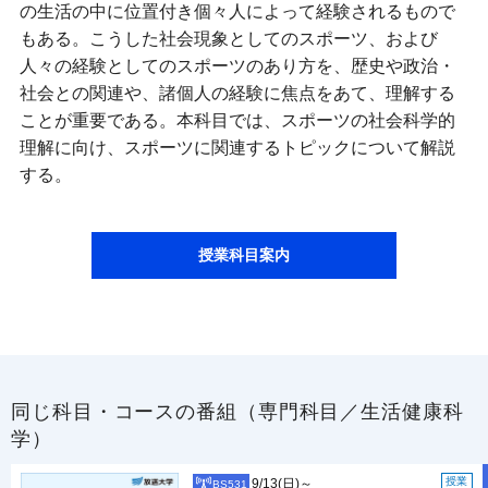
の生活の中に位置付き個々人によって経験されるもので
もある。こうした社会現象としてのスポーツ、および
人々の経験としてのスポーツのあり方を、歴史や政治・
社会との関連や、諸個人の経験に焦点をあて、理解する
ことが重要である。本科目では、スポーツの社会科学的
理解に向け、スポーツに関連するトピックについて解説
する。
授業科目案内
同じ科目・コースの番組（専門科目／生活健康科
学）
授業
9/13(日)～
BS531