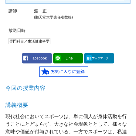
講師
渡 正
(順天堂大学先任准教授)
放送日時
専門科目／生活健康科学
Facebook
Line
ブックマーク
今回の授業内容
講義概要
現代社会においてスポーツは、単に個人が身体活動を行
うことにとどまらず、大きな社会現象ととして、様々な
意味や価値が付与されている。一方でスポーツは、私達