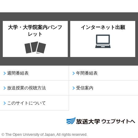
大学・大学院案内パンフ
インターネット出願
レット
週間番組表
年間番組表
放送授業の視聴方法
受信案内
このサイトについて
© The Open University of Japan, All rights reserved.