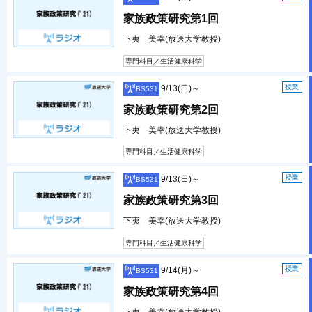
家族政策研究第1回
下夷 美幸(放送大学教授)
専門科目／生活健康科学
授業
9/13(日)～
BS531
家族政策研究第2回
下夷 美幸(放送大学教授)
専門科目／生活健康科学
授業
9/13(日)～
BS531
家族政策研究第3回
下夷 美幸(放送大学教授)
専門科目／生活健康科学
授業
9/14(月)～
BS531
家族政策研究第4回