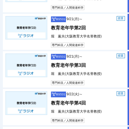
専門科目／人間発達科学
授業
9/21(月)～
BS531
教育老年学第2回
堀 薫夫(大阪教育大学名誉教授)
専門科目／人間発達科学
授業
9/21(月)～
BS531
教育老年学第3回
堀 薫夫(大阪教育大学名誉教授)
専門科目／人間発達科学
授業
9/22(火)～
BS531
教育老年学第4回
堀 薫夫(大阪教育大学名誉教授)
専門科目／人間発達科学