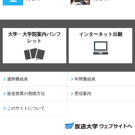
大学・大学院案内パンフ
インターネット出願
レット
週間番組表
年間番組表
放送授業の視聴方法
受信案内
このサイトについて