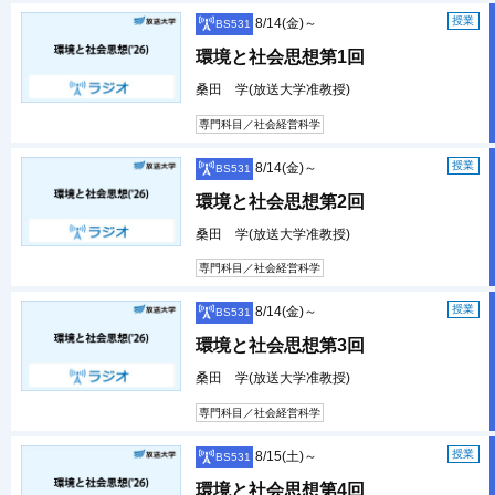
授業
8/14(金)～
BS531
環境と社会思想第1回
桑田 学(放送大学准教授)
専門科目／社会経営科学
授業
8/14(金)～
BS531
環境と社会思想第2回
桑田 学(放送大学准教授)
専門科目／社会経営科学
授業
8/14(金)～
BS531
環境と社会思想第3回
桑田 学(放送大学准教授)
専門科目／社会経営科学
授業
8/15(土)～
BS531
環境と社会思想第4回