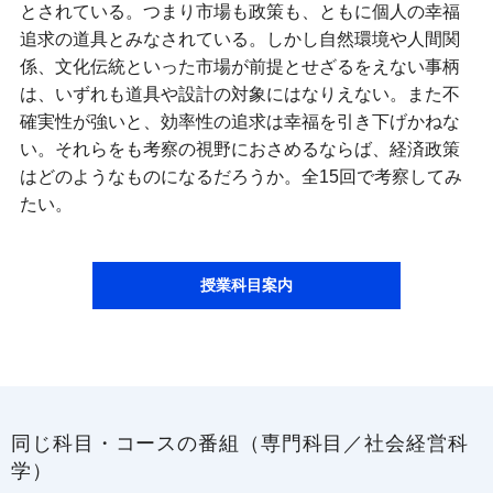
とされている。つまり市場も政策も、ともに個人の幸福
追求の道具とみなされている。しかし自然環境や人間関
係、文化伝統といった市場が前提とせざるをえない事柄
は、いずれも道具や設計の対象にはなりえない。また不
確実性が強いと、効率性の追求は幸福を引き下げかねな
い。それらをも考察の視野におさめるならば、経済政策
はどのようなものになるだろうか。全15回で考察してみ
たい。
授業科目案内
同じ科目・コースの番組（専門科目／社会経営科
学）