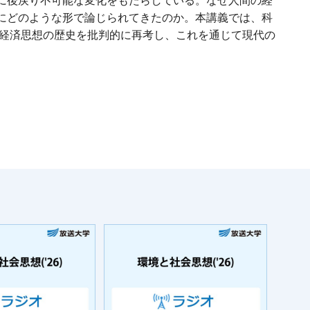
に後戻り不可能な変化をもたらしている。なぜ人間の経
にどのような形で論じられてきたのか。本講義では、科
・経済思想の歴史を批判的に再考し、これを通じて現代の