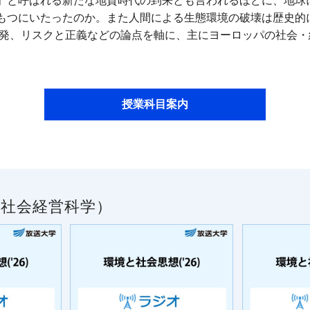
」と呼ばれる新たな地質時代の到来とも言われるほどに、地球
もつにいたったのか。また人間による生態環境の破壊は歴史的
開発、リスクと正義などの論点を軸に、主にヨーロッパの社会
授業科目案内
社会経営科学）