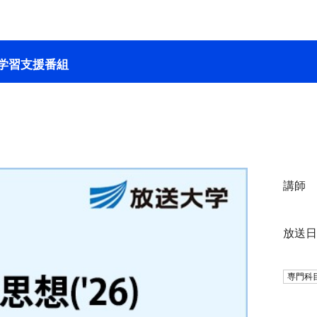
学習支援番組
講師
放送
専門科