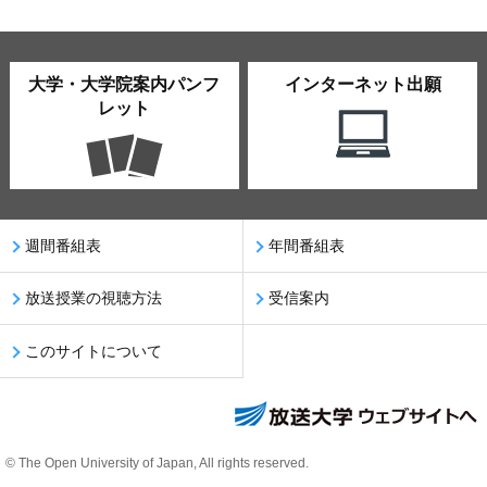
大学・大学院案内パンフ
インターネット出願
レット
週間番組表
年間番組表
放送授業の視聴方法
受信案内
このサイトについて
© The Open University of Japan, All rights reserved.