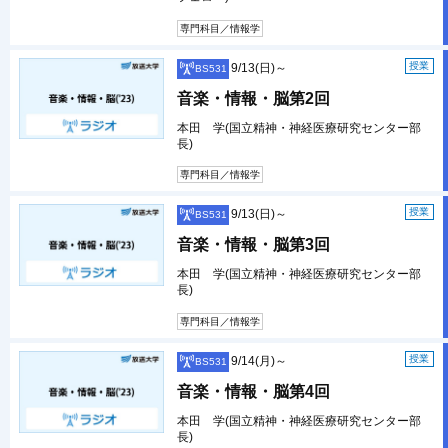
専門科目／情報学
授業
9/13(日)～
BS531
音楽・情報・脳第2回
本田 学(国立精神・神経医療研究センター部
長)
専門科目／情報学
授業
9/13(日)～
BS531
音楽・情報・脳第3回
本田 学(国立精神・神経医療研究センター部
長)
専門科目／情報学
授業
9/14(月)～
BS531
音楽・情報・脳第4回
本田 学(国立精神・神経医療研究センター部
長)