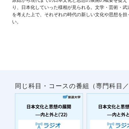
原始から現代までの日本文化と思想の展開の概要を捉え
り、日本化していった様相が見られる。文学・芸術・武
を考えた上で、それぞれの時代の新しい文化や思想を担
い。
同じ科目・コースの番組（専門科目／