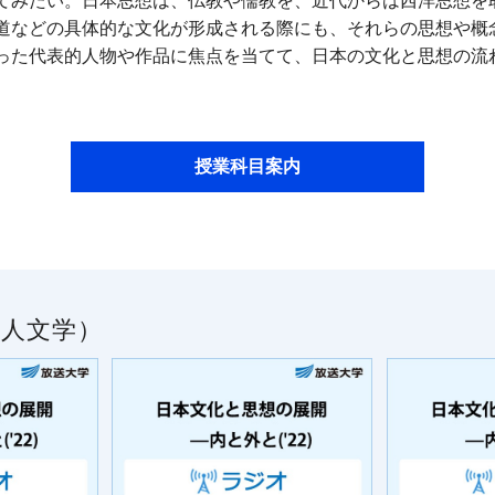
てみたい。日本思想は、仏教や儒教を、近代からは西洋思想を
道などの具体的な文化が形成される際にも、それらの思想や概
った代表的人物や作品に焦点を当てて、日本の文化と思想の流
授業科目案内
人文学）