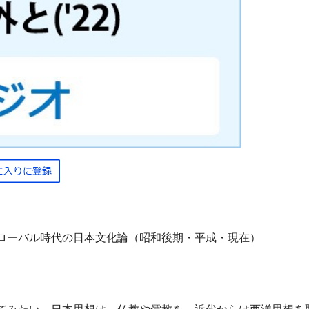
ローバル時代の日本文化論（昭和後期・平成・現在）