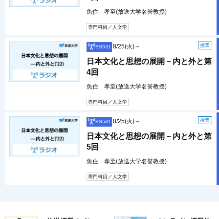
魚住 孝至(放送大学名誉教授)
専門科目／人文学
授業
8/25(火)～
BS531
日本文化と思想の展開－内と外と第
4回
魚住 孝至(放送大学名誉教授)
専門科目／人文学
授業
8/25(火)～
BS531
日本文化と思想の展開－内と外と第
5回
魚住 孝至(放送大学名誉教授)
専門科目／人文学