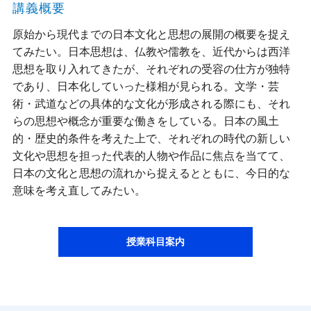
講義概要
原始から現代までの日本文化と思想の展開の概要を捉え
てみたい。日本思想は、仏教や儒教を、近代からは西洋
思想を取り入れてきたが、それぞれの受容の仕方が独特
であり、日本化していった様相が見られる。文学・芸
術・武道などの具体的な文化が形成される際にも、それ
らの思想や概念が重要な働きをしている。日本の風土
的・歴史的条件を考えた上で、それぞれの時代の新しい
文化や思想を担った代表的人物や作品に焦点を当てて、
日本の文化と思想の流れから捉えるとともに、今日的な
意味を考え直してみたい。
授業科目案内