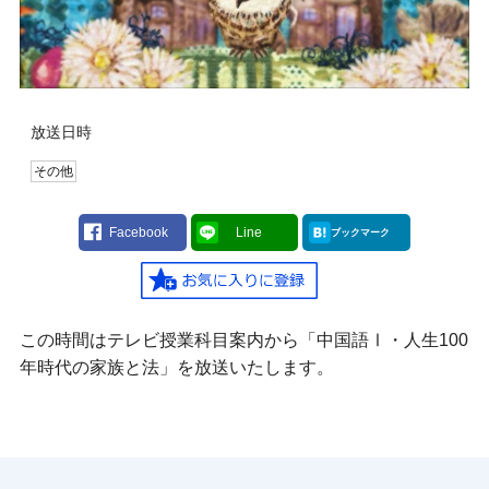
放送日時
その他
Facebook
Line
ブックマーク
この時間はテレビ授業科目案内から「中国語Ⅰ・人生100
年時代の家族と法」を放送いたします。