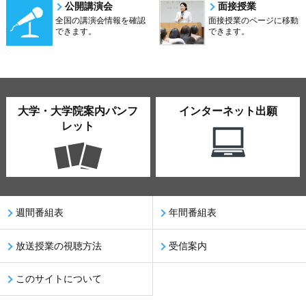
公開講演会
面接授業
全国の講演会情報を確認
面接授業のページに移動
できます。
できます。
大学・大学院案内パンフ
インターネット出願
レット
週間番組表
年間番組表
放送授業の視聴方法
受信案内
このサイトについて