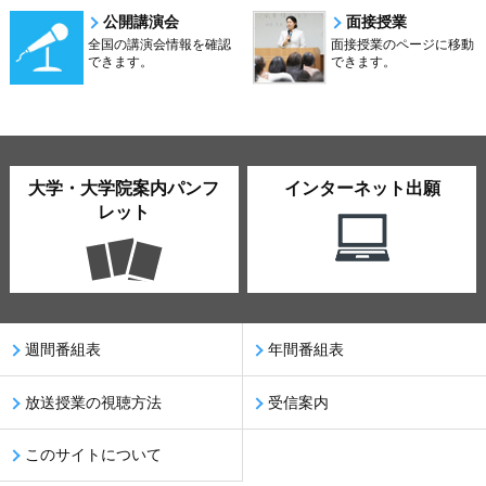
公開講演会
面接授業
全国の講演会情報を確認
面接授業のページに移動
できます。
できます。
大学・大学院案内パンフ
インターネット出願
レット
週間番組表
年間番組表
放送授業の視聴方法
受信案内
このサイトについて