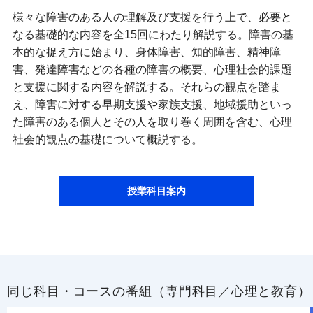
様々な障害のある人の理解及び支援を行う上で、必要と
なる基礎的な内容を全15回にわたり解説する。障害の基
本的な捉え方に始まり、身体障害、知的障害、精神障
害、発達障害などの各種の障害の概要、心理社会的課題
と支援に関する内容を解説する。それらの観点を踏ま
え、障害に対する早期支援や家族支援、地域援助といっ
た障害のある個人とその人を取り巻く周囲を含む、心理
社会的観点の基礎について概説する。
授業科目案内
同じ科目・コースの番組（専門科目／心理と教育）