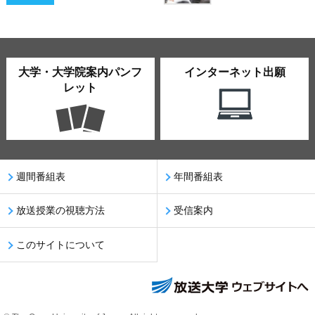
大学・大学院案内パンフ
インターネット出願
レット
週間番組表
年間番組表
放送授業の視聴方法
受信案内
このサイトについて