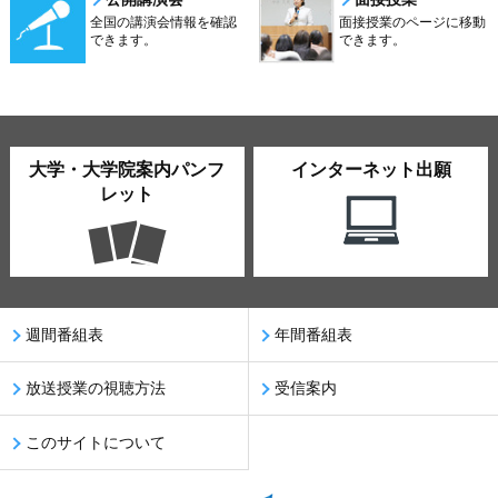
全国の講演会情報を確認
面接授業のページに移動
できます。
できます。
大学・大学院案内パンフ
インターネット出願
レット
週間番組表
年間番組表
放送授業の視聴方法
受信案内
このサイトについて